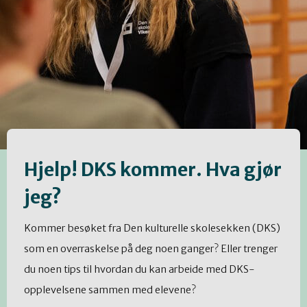
Hjelp! DKS kommer. Hva gjør
jeg?
Kommer besøket fra Den kulturelle skolesekken (DKS)
som en overraskelse på deg noen ganger? Eller trenger
du noen tips til hvordan du kan arbeide med DKS-
opplevelsene sammen med elevene?