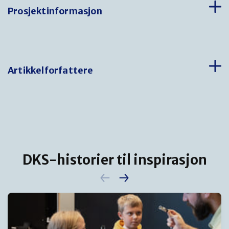
Prosjektinformasjon
Artikkelforfattere
DKS-historier til inspirasjon