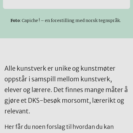
Foto
:
Capiche ! – en forestilling med norsk tegnspråk.
Alle kunstverk er unike og kunstmøter
oppstår i samspill mellom kunstverk,
elever og lærere. Det finnes mange måter å
gjøre et DKS-besøk morsomt, lærerikt og
relevant.
Her får du noen forslag til hvordan du kan