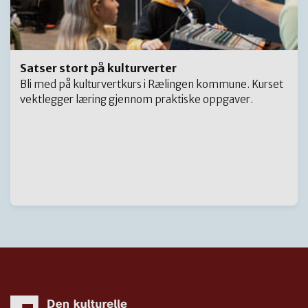
Satser stort på kulturverter
Bli med på kulturvertkurs i Rælingen kommune. Kurset
vektlegger læring gjennom praktiske oppgaver.