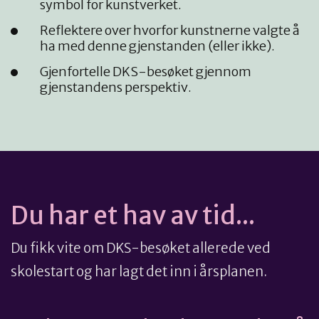
symbol for kunstverket.
Reflektere over hvorfor kunstnerne valgte å
ha med denne gjenstanden (eller ikke).
Gjenfortelle DKS-besøket gjennom
gjenstandens perspektiv.
Du har et hav av tid...
Du fikk vite om DKS-besøket allerede ved
skolestart og har lagt det inn i årsplanen.