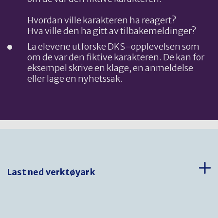
Hvordan ville karakteren ha reagert?
Hva ville den ha gitt av tilbakemeldinger?
La elevene utforske DKS-opplevelsen som
om de var den fiktive karakteren. De kan for
eksempel skrive en klage, en anmeldelse
eller lage en nyhetssak.
Last ned verktøyark