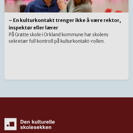
– En kulturkontakt trenger ikke å være rektor,
inspektør eller lærer
På Grøtte skole i Orkland kommune har skolens
sekretær full kontroll på kulturkontakt-rollen.