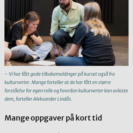
– Vi har fått gode tilbakemeldinger på kurset også fra
kulturverter. Mange forteller at de har fått en større
forståelse for egen rolle og hvordan kulturverter kan avlaste
dem, forteller Aleksander Lindås.
Mange oppgaver på kort tid