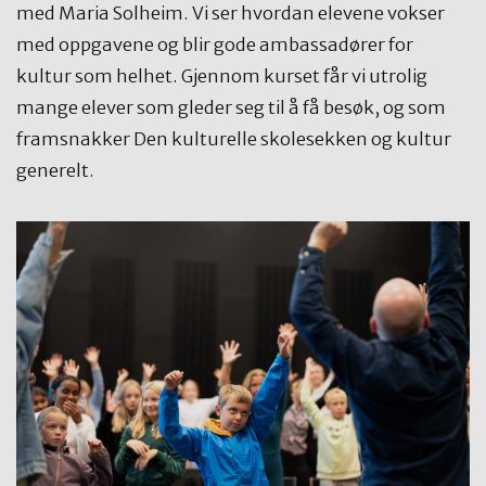
med Maria Solheim. Vi ser hvordan elevene vokser
med oppgavene og blir gode ambassadører for
kultur som helhet. Gjennom kurset får vi utrolig
mange elever som gleder seg til å få besøk, og som
framsnakker Den kulturelle skolesekken og kultur
generelt.