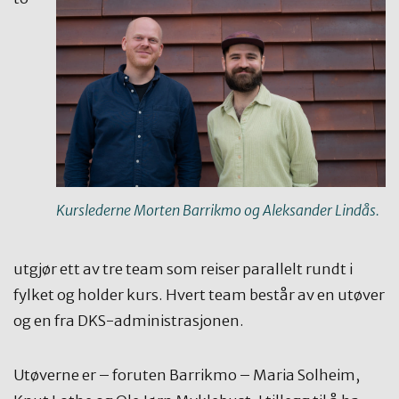
Kurslederne Morten Barrikmo og Aleksander Lindås.
utgjør ett av tre team som reiser parallelt rundt i
fylket og holder kurs. Hvert team består av en utøver
og en fra DKS-administrasjonen.
Utøverne er – foruten Barrikmo – Maria Solheim,