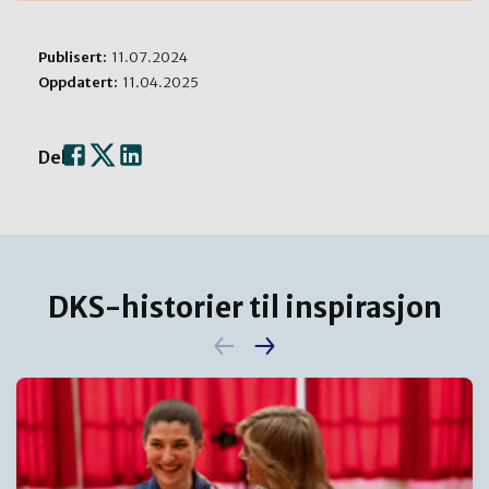
Publisert:
11.07.2024
Oppdatert:
11.04.2025
Del:
DKS-historier til inspirasjon