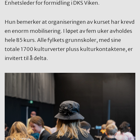
Enhetsleder for formidling i DKS Viken.
Hun bemerker at organiseringen av kurset har krevd
en enorm mobilisering. I løpet av fem uker avholdes
hele 85 kurs. Alle fylkets grunnskoler, med sine
totale 1700 kulturverter pluss kulturkontaktene, er
invitert til å delta.