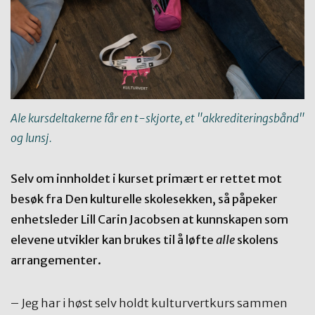
Ale kursdeltakerne får en t-skjorte, et "akkrediteringsbånd"
og lunsj.
Selv om innholdet i kurset primært er rettet mot
besøk fra Den kulturelle skolesekken, så påpeker
enhetsleder Lill Carin Jacobsen at kunnskapen som
elevene utvikler kan brukes til å løfte
alle
skolens
arrangementer.
– Jeg har i høst selv holdt kulturvertkurs sammen