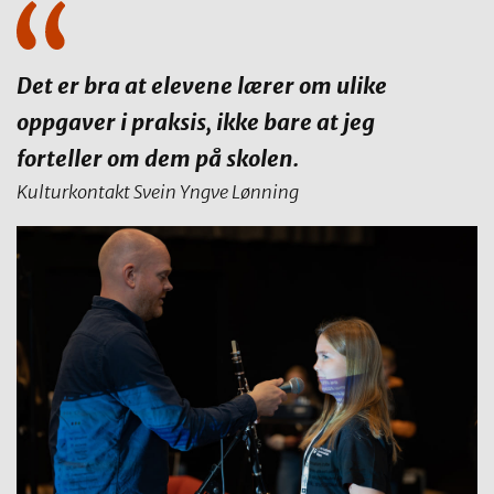
Det er bra at elevene lærer om ulike
oppgaver i praksis, ikke bare at jeg
forteller om dem på skolen.
Kulturkontakt Svein Yngve Lønning